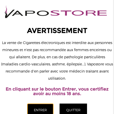
0
Connexion
AVERTISSEMENT
La vente de Cigarettes électroniques est interdite aux personnes
mineures et n'est pas recommandée aux femmes enceintes ou
qui allaitent. De plus, en cas de pathologie particulières
MENU
(maladies cardio-vasculaires, asthme, épilepsie...), Vapostore vous
recommande d'en parler avec votre médecin traitant avant
Le vapotage est une transition vers une vie sans tabac puis sans
utilisation.
dépendance à la nicotine. Ne vapotez pas si vous ne fumez pas.
En cliquant sur le bouton Entrer, vous certifiez
Accueil
>
ELiquide
>
Anglais
>
Drifter
>
Cola Nic Salt Bar Salts
avoir au moins 18 ans.
Drifter 10ml
CATÉGORIES