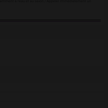
damment à l'eau et au savon / Appeler immédiatement un