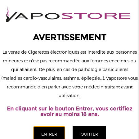
0
Connexion
AVERTISSEMENT
La vente de Cigarettes électroniques est interdite aux personnes
mineures et n'est pas recommandée aux femmes enceintes ou
qui allaitent. De plus, en cas de pathologie particulières
MENU
(maladies cardio-vasculaires, asthme, épilepsie...), Vapostore vous
recommande d'en parler avec votre médecin traitant avant
Le vapotage est une transition vers une vie sans tabac puis sans
utilisation.
dépendance à la nicotine. Ne vapotez pas si vous ne fumez pas.
En cliquant sur le bouton Entrer, vous certifiez
Accueil
>
DIY
>
Arômes
>
A&L
>
Ultimate
>
Phoenix Green
avoir au moins 18 ans.
Edition Concentré Ultimate A&L 30ml
CATÉGORIES