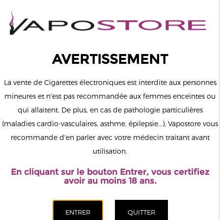
0
Connexion
AVERTISSEMENT
La vente de Cigarettes électroniques est interdite aux personnes
mineures et n'est pas recommandée aux femmes enceintes ou
qui allaitent. De plus, en cas de pathologie particulières
MENU
(maladies cardio-vasculaires, asthme, épilepsie...), Vapostore vous
recommande d'en parler avec votre médecin traitant avant
Le vapotage est une transition vers une vie sans tabac puis sans
utilisation.
dépendance à la nicotine. Ne vapotez pas si vous ne fumez pas.
En cliquant sur le bouton Entrer, vous certifiez
Accueil
>
ELiquide
>
Anglais
>
Dr Frost
>
Arctic Edition
avoir au moins 18 ans.
CATÉGORIES