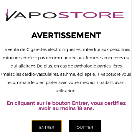
0
Connexion
AVERTISSEMENT
La vente de Cigarettes électroniques est interdite aux personnes
mineures et n'est pas recommandée aux femmes enceintes ou
qui allaitent. De plus, en cas de pathologie particulières
MENU
(maladies cardio-vasculaires, asthme, épilepsie...), Vapostore vous
recommande d'en parler avec votre médecin traitant avant
Le vapotage est une transition vers une vie sans tabac puis sans
utilisation.
dépendance à la nicotine. Ne vapotez pas si vous ne fumez pas.
En cliquant sur le bouton Entrer, vous certifiez
Accueil
>
Nos magasins de cigarette électronique
>
avoir au moins 18 ans.
Auvergne-Rhone-Alpes
>
Vapostore Saint-Étienne - Magasin De
Cigarette Électronique