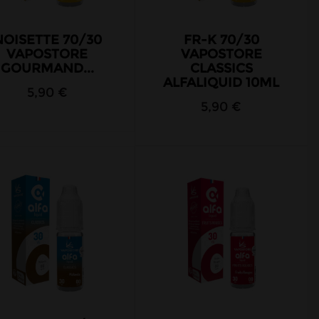
NOISETTE 70/30
FR-K 70/30
VAPOSTORE
VAPOSTORE
GOURMAND...
CLASSICS
ALFALIQUID 10ML
5,90 €
5,90 €