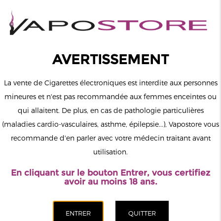
0
Connexion
AVERTISSEMENT
La vente de Cigarettes électroniques est interdite aux personnes
mineures et n'est pas recommandée aux femmes enceintes ou
qui allaitent. De plus, en cas de pathologie particulières
MENU
(maladies cardio-vasculaires, asthme, épilepsie...), Vapostore vous
recommande d'en parler avec votre médecin traitant avant
Le vapotage est une transition vers une vie sans tabac puis sans
utilisation.
dépendance à la nicotine. Ne vapotez pas si vous ne fumez pas.
En cliquant sur le bouton Entrer, vous certifiez
Accueil
>
ELiquide
>
Sel de Nicotine
>
The Fuu
>
Medium Nic
avoir au moins 18 ans.
Salt Blend The Fuu 10ml
CATÉGORIES