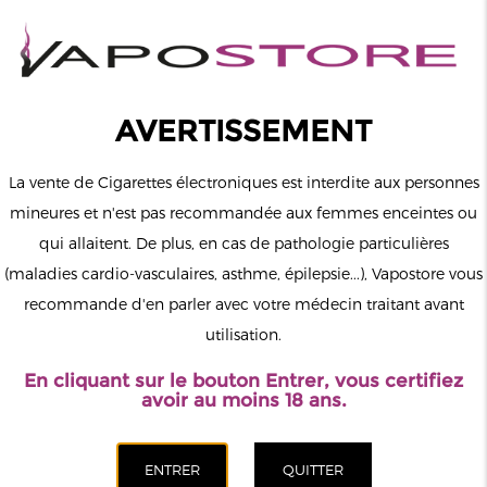
0
Connexion
AVERTISSEMENT
La vente de Cigarettes électroniques est interdite aux personnes
mineures et n'est pas recommandée aux femmes enceintes ou
qui allaitent. De plus, en cas de pathologie particulières
MENU
(maladies cardio-vasculaires, asthme, épilepsie...), Vapostore vous
recommande d'en parler avec votre médecin traitant avant
Le vapotage est une transition vers une vie sans tabac puis sans
utilisation.
dépendance à la nicotine. Ne vapotez pas si vous ne fumez pas.
En cliquant sur le bouton Entrer, vous certifiez
Accueil
>
ELiquide
>
Sel de Nicotine
>
The Fuu
>
Fruits Frais
avoir au moins 18 ans.
Minimal The Fuu 10ml
CATÉGORIES