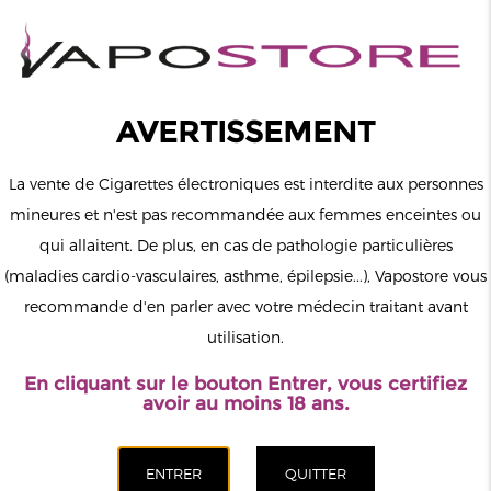
0
Connexion
AVERTISSEMENT
La vente de Cigarettes électroniques est interdite aux personnes
mineures et n'est pas recommandée aux femmes enceintes ou
qui allaitent. De plus, en cas de pathologie particulières
MENU
(maladies cardio-vasculaires, asthme, épilepsie...), Vapostore vous
recommande d'en parler avec votre médecin traitant avant
Le vapotage est une transition vers une vie sans tabac puis sans
utilisation.
dépendance à la nicotine. Ne vapotez pas si vous ne fumez pas.
En cliquant sur le bouton Entrer, vous certifiez
Accueil
>
ELiquide
>
Sel de Nicotine
>
Dinner Lady Salt Nic
>
avoir au moins 18 ans.
Apple Crumble Custard Dessert Bar Dinner Lady 10ml
CATÉGORIES