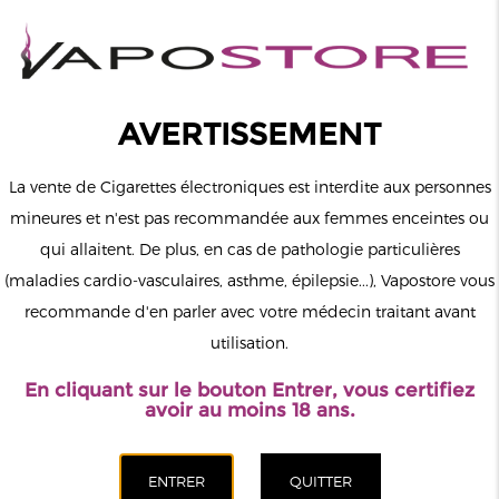
0
Connexion
AVERTISSEMENT
La vente de Cigarettes électroniques est interdite aux personnes
mineures et n'est pas recommandée aux femmes enceintes ou
qui allaitent. De plus, en cas de pathologie particulières
MENU
(maladies cardio-vasculaires, asthme, épilepsie...), Vapostore vous
recommande d'en parler avec votre médecin traitant avant
Le vapotage est une transition vers une vie sans tabac puis sans
utilisation.
dépendance à la nicotine. Ne vapotez pas si vous ne fumez pas.
En cliquant sur le bouton Entrer, vous certifiez
Accueil
>
ELiquide
>
Belges
>
O'JLab
>
Café Noisette Big Kawa
avoir au moins 18 ans.
O'Jlab 50ml 00mg
CATÉGORIES