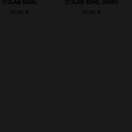
O'JLAB 50ML
O'JLAB 50ML 00MG
19,90 €
19,90 €