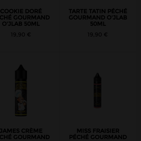
COOKIE DORÉ
TARTE TATIN PÉCHÉ
ÉCHÉ GOURMAND
GOURMAND O'JLAB
O'JLAB 50ML
50ML
19,90 €
19,90 €
JAMES CRÈME
MISS FRAISIER
ÉCHÉ GOURMAND
PÉCHÉ GOURMAND